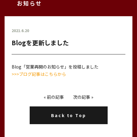
お知らせ
2021.6.20
Blogを更新しました
Blog「営業再開のお知らせ」を投稿しました
>>>ブログ記事はこちらから
«
前の記事
次の記事
»
Back to Top