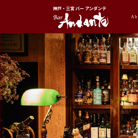
神戸・三宮 バー アンダンテ
Ab