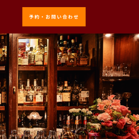
予約・お問い合わせ