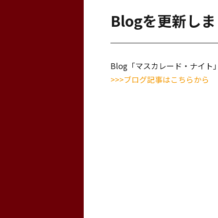
Blogを更新し
Blog「マスカレード・ナイ
>>>ブログ記事はこちらから