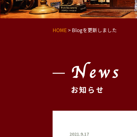
HOME
>
Blogを更新しました
News
お知らせ
2021.9.17