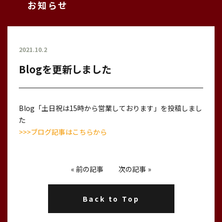
お知らせ
2021.10.2
Blogを更新しました
Blog「土日祝は15時から営業しております」を投稿しまし
た
>>>ブログ記事はこちらから
«
前の記事
次の記事
»
Back to Top