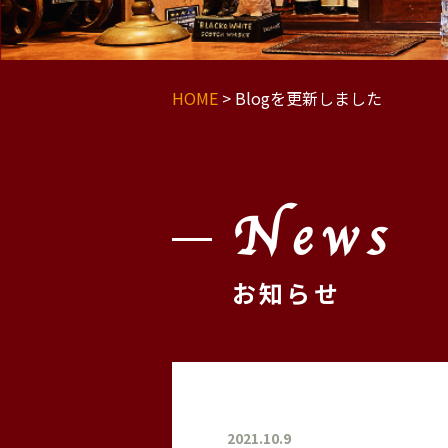
HOME
>
Blogを更新しました
News
お知らせ
2021.10.9