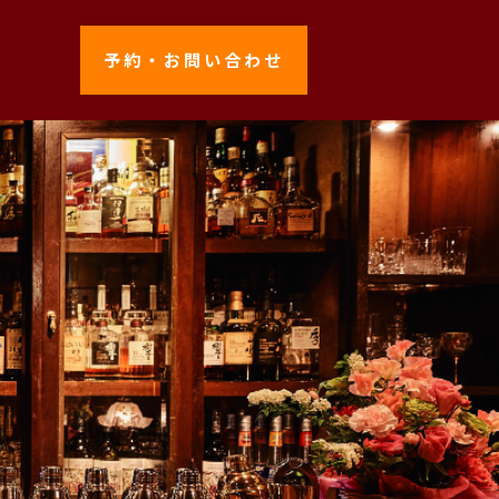
予約・お問い合わせ