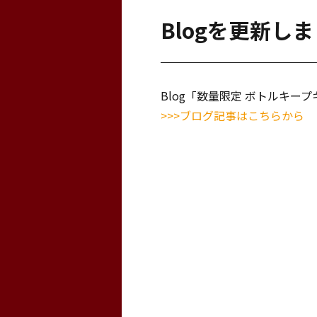
Blogを更新し
Blog「数量限定 ボトルキー
>>>ブログ記事はこちらから