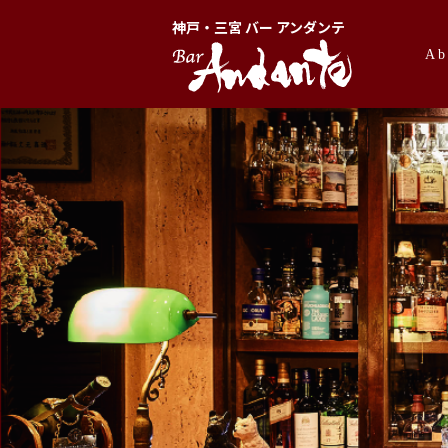
神戸・三宮 バー アンダンテ
Ab