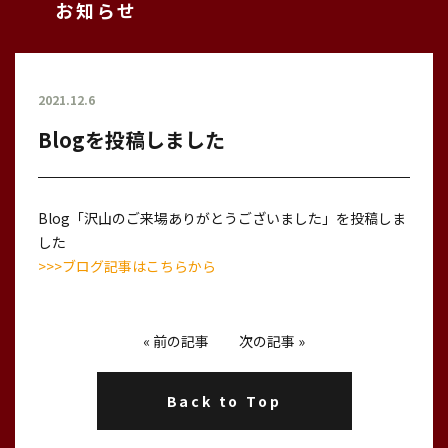
お知らせ
2021.12.6
Blogを投稿しました
Blog「沢山のご来場ありがとうございました」を投稿しま
した
>>>ブログ記事はこちらから
«
前の記事
次の記事
»
Back to Top