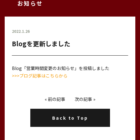
お知らせ
2022.1.26
Blogを更新しました
Blog「営業時間変更のお知らせ」を投稿しました
>>>ブログ記事はこちらから
«
前の記事
次の記事
»
Back to Top