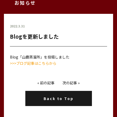
お知らせ
2022.3.31
Blogを更新しました
Blog「山鹿蒸溜所」を投稿しました
>>>ブログ記事はこちらから
«
前の記事
次の記事
»
Back to Top