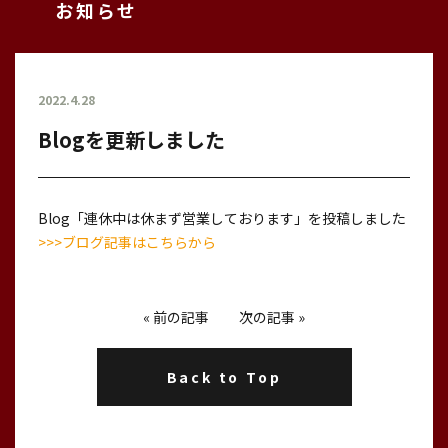
お知らせ
2022.4.28
Blogを更新しました
Blog「連休中は休まず営業しております」を投稿しました
>>>ブログ記事はこちらから
«
前の記事
次の記事
»
Back to Top