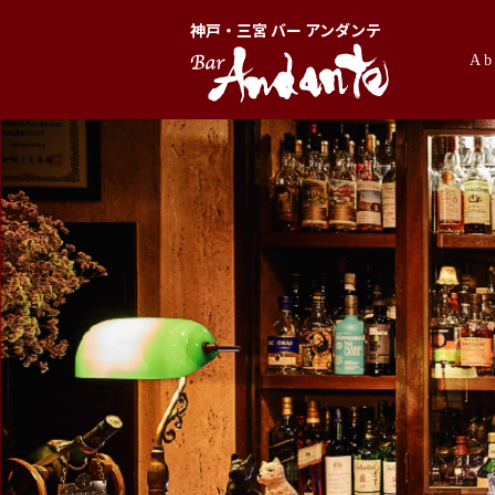
神戸・三宮 バー アンダンテ
Ab