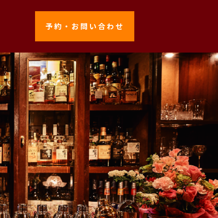
予約・お問い合わせ