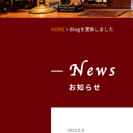
HOME
>
Blogを更新しました
News
お知らせ
2022.5.6