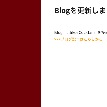
Blogを更新し
Blog「Lilikoi Cocktail
>>>ブログ記事はこちらから