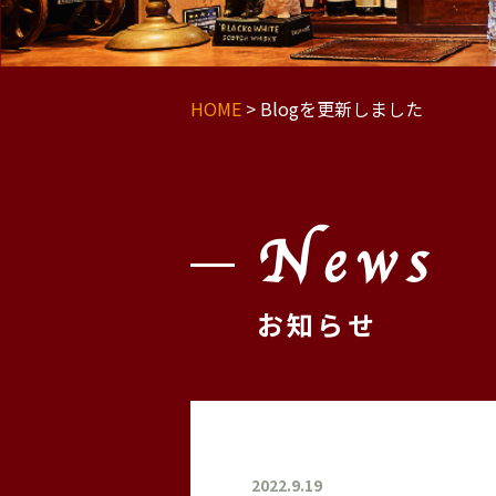
HOME
>
Blogを更新しました
News
お知らせ
2022.9.19