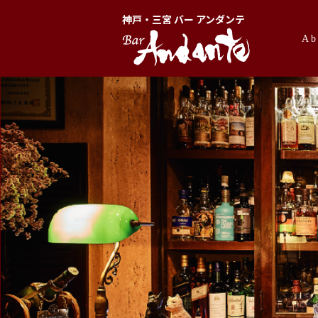
神戸・三宮 バー アンダンテ
Ab