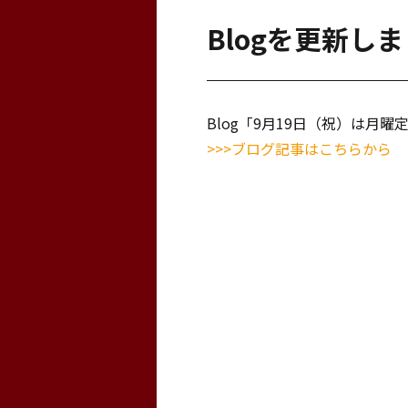
Blogを更新し
Blog「9月19日（祝）は月
>>>ブログ記事はこちらから