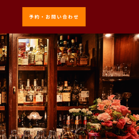
予約・お問い合わせ