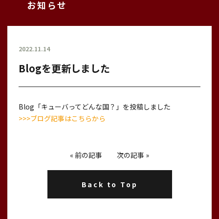
お知らせ
2022.11.14
Blogを更新しました
Blog「キューバってどんな国？」を投稿しました
>>>ブログ記事はこちらから
«
前の記事
次の記事
»
Back to Top