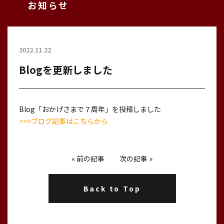
お知らせ
2022.11.22
Blogを更新しました
Blog「おかげさまで７周年」を投稿しました
>>>ブログ記事はこちらから
«
前の記事
次の記事
»
Back to Top