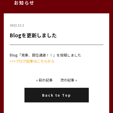
お知らせ
2022.12.2
Blogを更新しました
Blog「見事、首位通過！！」を投稿しました
>>>ブログ記事はこちらから
«
前の記事
次の記事
»
Back to Top