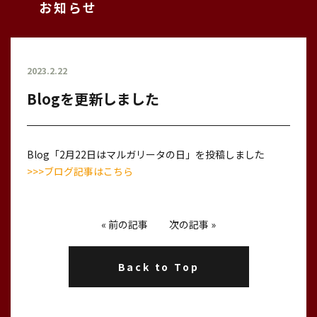
お知らせ
2023.2.22
Blogを更新しました
Blog「2月22日はマルガリータの日」を投稿しました
>>>ブログ記事はこちら
«
前の記事
次の記事
»
Back to Top