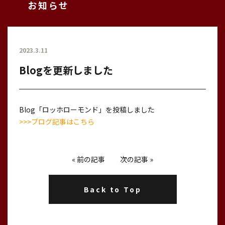
お知らせ
2023.3.11
Blogを更新しました
Blog「ロッホローモンド」を投稿しました
>>>ブログ記事はこちら
«
前の記事
次の記事
»
Back to Top