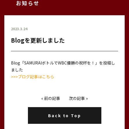
お知らせ
2023.3.24
Blogを更新しました
Blog「SAMURAIボトルでWBC優勝の祝杯を！」を投稿し
ました
>>>ブログ記事はこちら
«
前の記事
次の記事
»
Back to Top