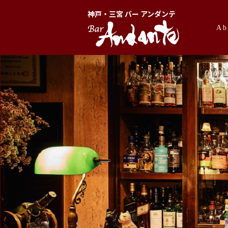
神戸・三宮 バー アンダンテ
Ab