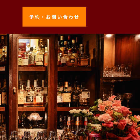
予約・お問い合わせ