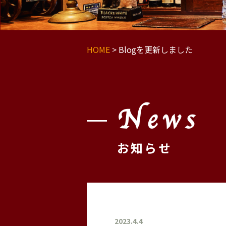
HOME
>
Blogを更新しました
News
お知らせ
2023.4.4