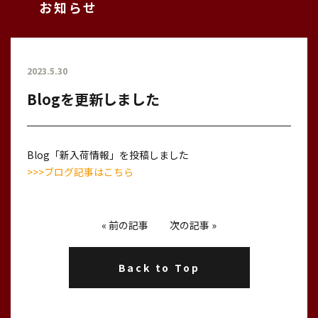
お知らせ
2023.5.30
Blogを更新しました
Blog「新入荷情報」を投稿しました
>>>ブログ記事はこちら
«
前の記事
次の記事
»
Back to Top