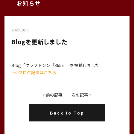
お知らせ
2023.10.6
Blogを更新しました
Blog「クラフトジン『365』」を投稿しました
>>>ブログ記事はこちら
«
前の記事
次の記事
»
Back to Top