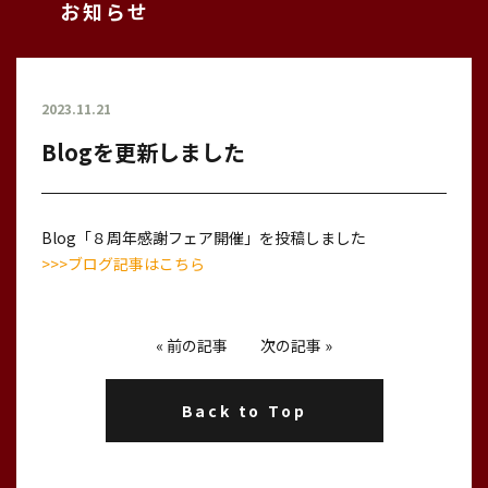
お知らせ
2023.11.21
Blogを更新しました
Blog「８周年感謝フェア開催」を投稿しました
>>>ブログ記事はこちら
«
前の記事
次の記事
»
Back to Top