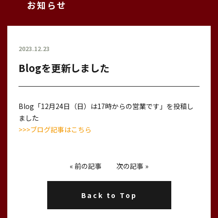
お知らせ
2023.12.23
Blogを更新しました
Blog「12月24日（日）は17時からの営業です」を投稿し
ました
>>>ブログ記事はこちら
«
前の記事
次の記事
»
Back to Top