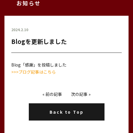
お知らせ
2024.2.10
Blogを更新しました
Blog「感謝」を投稿しました
>>>ブログ記事はこちら
«
前の記事
次の記事
»
Back to Top