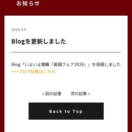
お知らせ
2024.4.9
Blogを更新しました
Blog「いよいよ開幕「英国フェア2024」」を投稿しました
>>>ブログ記事はこちら
«
前の記事
次の記事
»
Back to Top