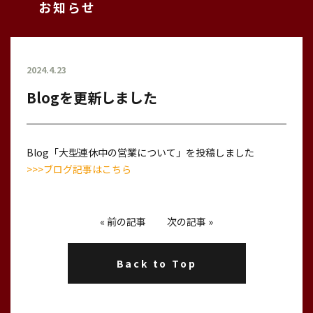
お知らせ
2024.4.23
Blogを更新しました
Blog「大型連休中の営業について」を投稿しました
>>>ブログ記事はこちら
«
前の記事
次の記事
»
Back to Top