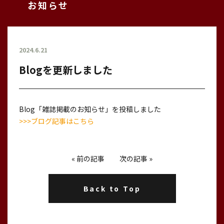
お知らせ
2024.6.21
Blogを更新しました
Blog「雑誌掲載のお知らせ」を投稿しました
>>>ブログ記事はこちら
«
前の記事
次の記事
»
Back to Top