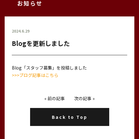
お知らせ
2024.6.29
Blogを更新しました
Blog「スタッフ募集」を投稿しました
>>>ブログ記事はこちら
«
前の記事
次の記事
»
Back to Top