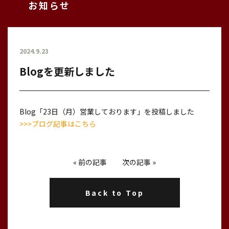
お知らせ
2024.9.23
Blogを更新しました
Blog「23日（月）営業しております」を投稿しました
>>>ブログ記事はこちら
«
前の記事
次の記事
»
Back to Top