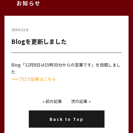
お知らせ
2024.12.8
Blogを更新しました
Blog「12月8日は15時30分からの営業です」を投稿しまし
た
>>>ブログ記事はこちら
«
前の記事
次の記事
»
Back to Top