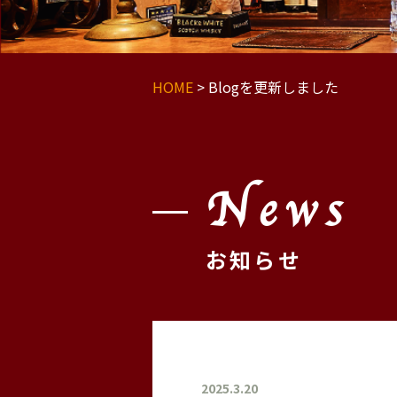
HOME
>
Blogを更新しました
News
お知らせ
2025.3.20