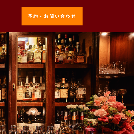
予約・お問い合わせ