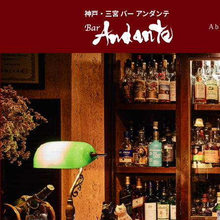
神戸・三宮 バー アンダンテ
Ab