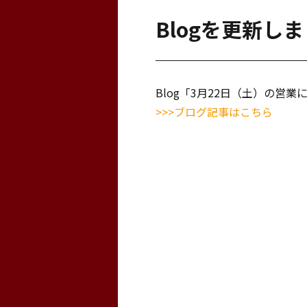
Blogを更新し
Blog「3月22日（土）の営
>>>ブログ記事はこちら