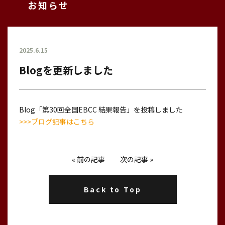
お知らせ
2025.6.15
Blogを更新しました
Blog「第30回全国EBCC 結果報告」を投稿しました
>>>ブログ記事はこちら
«
前の記事
次の記事
»
Back to Top