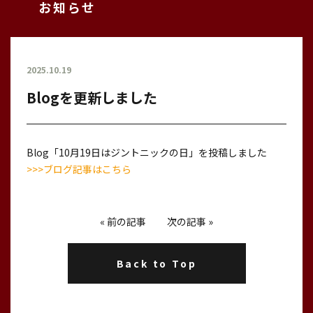
お知らせ
2025.10.19
Blogを更新しました
Blog「10月19日はジントニックの日」を投稿しました
>>>ブログ記事はこちら
«
前の記事
次の記事
»
Back to Top