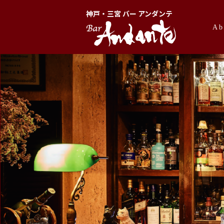
神戸・三宮 バー アンダンテ
Ab