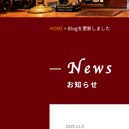
HOME
>
Blogを更新しました
News
お知らせ
2025.11.3