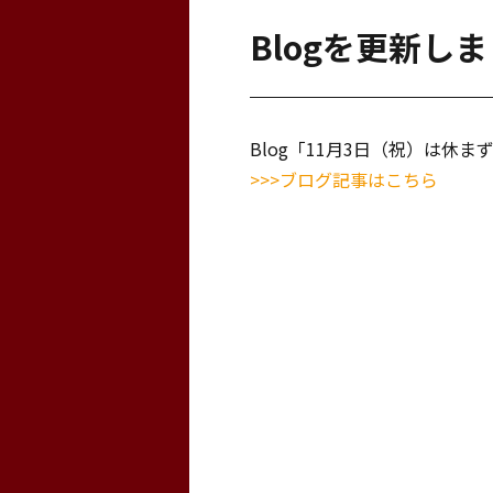
Blogを更新し
Blog「11月3日（祝）は休
>>>ブログ記事はこちら