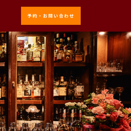
予約・お問い合わせ