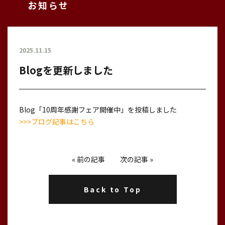
お知らせ
2025.11.15
Blogを更新しました
Blog「10周年感謝フェア開催中」を投稿しました
>>>ブログ記事はこちら
«
前の記事
次の記事
»
Back to Top