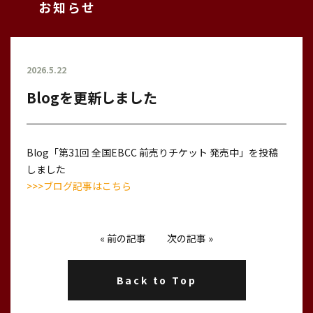
お知らせ
2026.5.22
Blogを更新しました
Blog「第31回 全国EBCC 前売りチケット 発売中」を投稿
しました
>>>ブログ記事はこちら
«
前の記事
次の記事
»
Back to Top