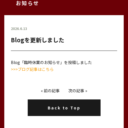
お知らせ
2026.6.13
Blogを更新しました
Blog「臨時休業のお知らせ」を投稿しました
>>>ブログ記事はこちら
«
前の記事
次の記事
»
Back to Top