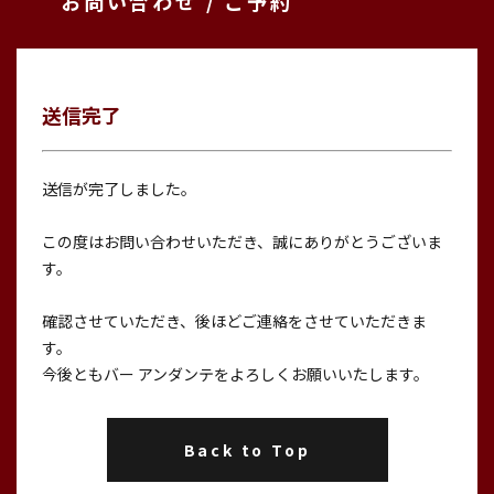
お問い合わせ / ご予約
送信完了
送信が完了しました。
この度はお問い合わせいただき、誠にありがとうございま
す。
確認させていただき、後ほどご連絡をさせていただきま
す。
今後ともバー アンダンテをよろしくお願いいたします。
Back to Top