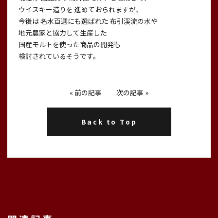
ウイスキー造りを 進めておられますが、
今後は 名水百選にも選ばれた 布引渓流の水や
地元農家と協力して生産した
国産モルトを使った商品の開発も
検討されているそうです。
«
前の記事
次の記事
»
Back to Top