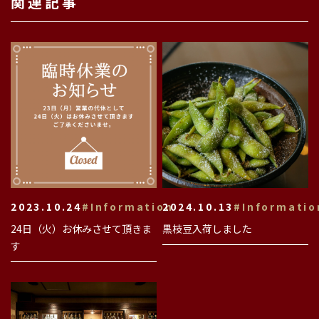
関連記事
2023.10.24
#Information
2024.10.13
#Informatio
24日（火）お休みさせて頂きま
黒枝豆入荷しました
す