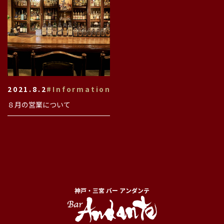
2021.8.2
#Information
８月の営業について
神戸・三宮 バー アンダンテ