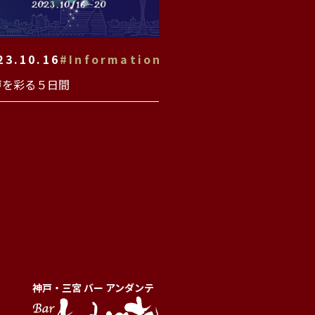
23.10.16
#Information
戸を彩る５日間
神戸・三宮 バー アンダンテ