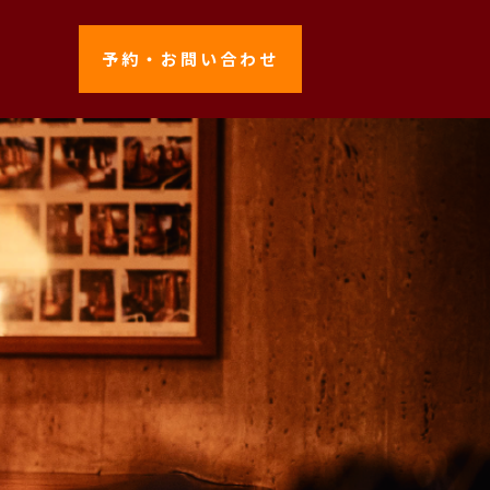
予約・お問い合わせ