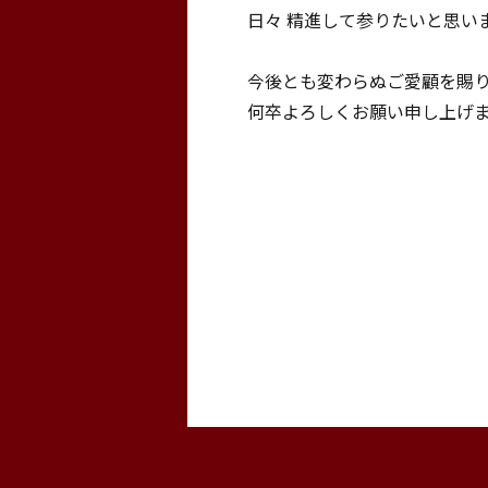
日々 精進して参りたいと思い
今後とも変わらぬご愛顧を賜
何卒よろしくお願い申し上げ