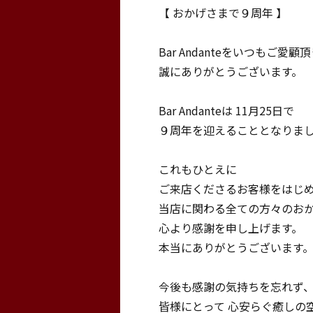
【 おかげさまで９周年 】
Bar Andanteをいつもご愛顧
誠にありがとうございます。
Bar Andanteは 11月25日で
９周年を迎えることとなりま
これもひとえに
ご来店くださるお客様をはじ
当店に関わる全ての方々のお
心より感謝を申し上げます。
本当にありがとうございます
今後も感謝の気持ちを忘れず
皆様にとって 心安らぐ癒しの