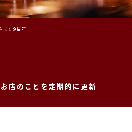
さまで９周年
、お店のことを定期的に更新