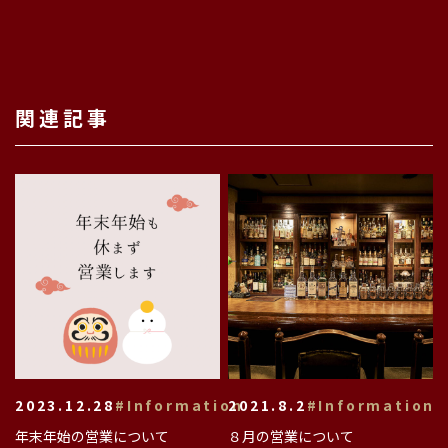
関連記事
2023.12.28
#Information
2021.8.2
#Information
年末年始の営業について
８月の営業について