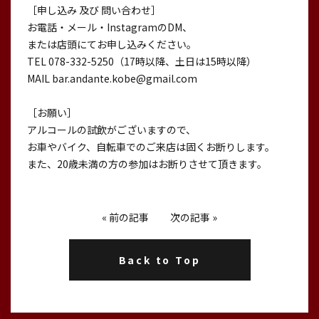
［申し込み 及び 問い合わせ］
お電話・メール・InstagramのDM、
または店頭にてお申し込みください。
TEL 078-332-5250（17時以降、土日は15時以降）
MAIL bar.andante.kobe@gmail.com
［お願い］
アルコールの試飲がございますので、
お車やバイク、自転車でのご来店は固くお断りします。
また、20歳未満の方の参加はお断りさせて頂きます。
«
前の記事
次の記事
»
Back to Top