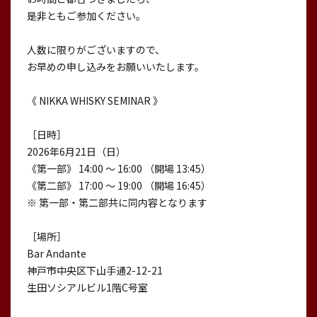
是非ともご参加ください。
人数に限りがございますので、
お早めの申し込みをお願いいたします。
《 NIKKA WHISKY SEMINAR 》
［日時］
2026年6月21日（日）
《第一部》 14:00 〜 16:00 （開場 13:45）
《第二部》 17:00 〜 19:00 （開場 16:45）
※ 第一部・第二部共に同内容となります
［場所］
Bar Andante
神戸市中央区下山手通2-12-21
生田ソシアルビル1階C号室