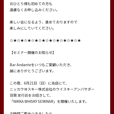
おひとり様も初めての方も
遠慮なくお申し込みください。
楽しい会になるよう、進めておりますので
楽しみにしていてください。
☆★☆★☆★☆★☆★☆★☆★☆★☆★☆★
【セミナー開催のお知らせ】
Bar Andanteをいつもご愛顧いただき、
誠にありがとうございます。
この度、6月21日（日）に当店にて、
ニッカウヰスキー株式会社のウイスキーアンバサダー
羽賀 友行氏をお招きして、
「NIKKA WHISKY SEMINAR」を開催いたします。
お時間ご都合つきましたら、