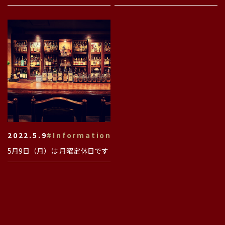
2022.5.9
#Information
5月9日（月）は 月曜定休日です