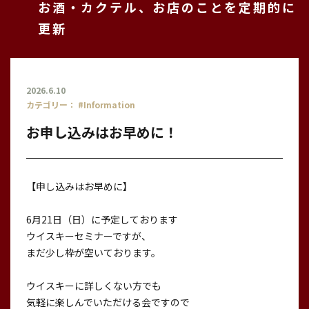
お酒・カクテル、お店のことを定期的に
更新
2026.6.10
カテゴリー：
#Information
お申し込みはお早めに！
【申し込みはお早めに】
6月21日（日）に予定しております
ウイスキーセミナーですが、
まだ少し枠が空いております。
ウイスキーに詳しくない方でも
気軽に楽しんでいただける会ですので