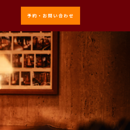
予約・お問い合わせ