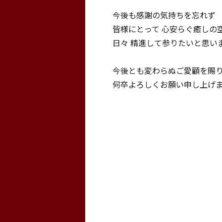
今後も感謝の気持ちを忘れず
皆様にとって 心安らぐ癒しの
日々 精進して参りたいと思い
今後とも変わらぬご愛顧を賜
何卒よろしくお願い申し上げ