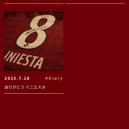
2023.7.16
#Diary
ありがとう イニエスタ