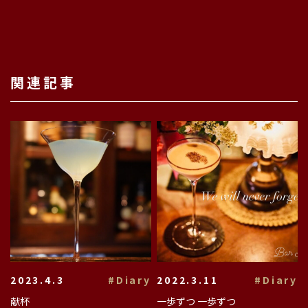
関連記事
2023.4.3
#Diary
2022.3.11
#Diary
献杯
一歩ずつ 一歩ずつ