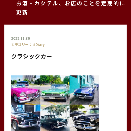
お酒・カクテル、お店のことを定期的に
更新
2022.11.30
カテゴリー：
#Diary
クラシックカー