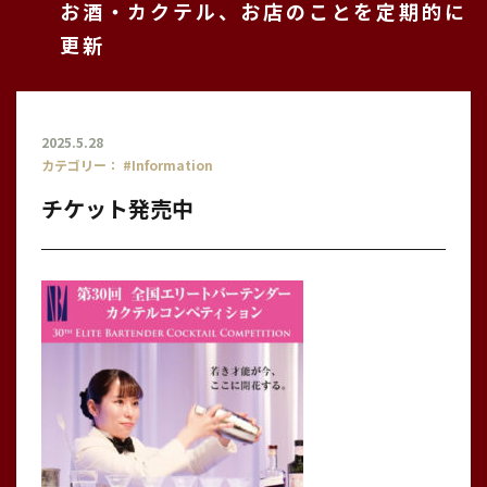
お酒・カクテル、お店のことを定期的に
更新
2025.5.28
カテゴリー：
#Information
チケット発売中