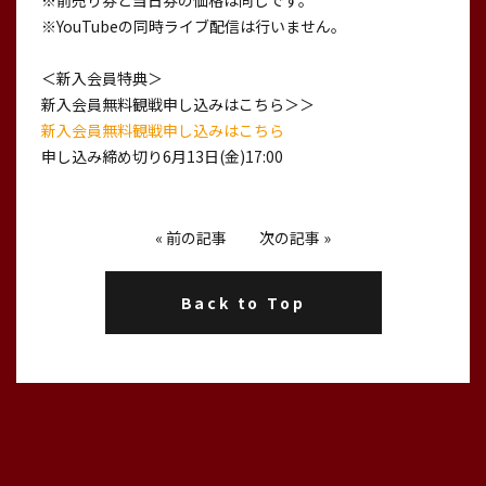
※前売り券と当日券の価格は同じです。
※YouTubeの同時ライブ配信は行いません。
＜新入会員特典＞
新入会員無料観戦申し込みはこちら＞＞
新入会員無料観戦申し込みはこちら
申し込み締め切り6月13日(金)17:00
«
前の記事
次の記事
»
Back to Top