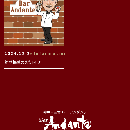
2024.12.2
#Information
雑誌掲載のお知らせ
神戸・三宮 バー アンダンテ