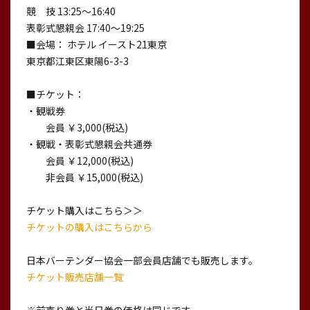
競 技 13:25～16:40
表彰式懇親会 17:40～19:25
■会場： ホテル イースト21東京
東京都江東区東陽6-3-3
■チケット：
・観戦券
会員 ￥3,000(税込)
・観戦・表彰式懇親会共通券
会員 ￥12,000(税込)
非会員 ￥15,000(税込)
チケット購入はこちら＞＞
チケットの購入はこちらから
日本バーテンダー協会一部会員店舗でも販売します。
チケット販売店舗一覧