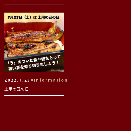
2022.7.23
#Information
土用の丑の日