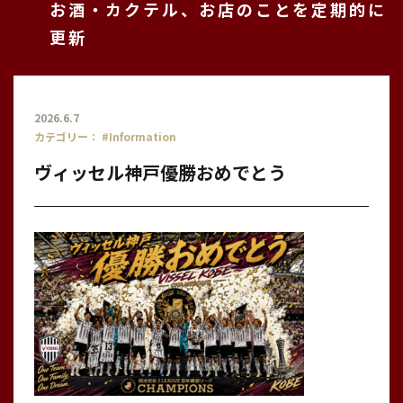
お酒・カクテル、お店のことを定期的に
更新
2026.6.7
カテゴリー：
#Information
ヴィッセル神戸優勝おめでとう