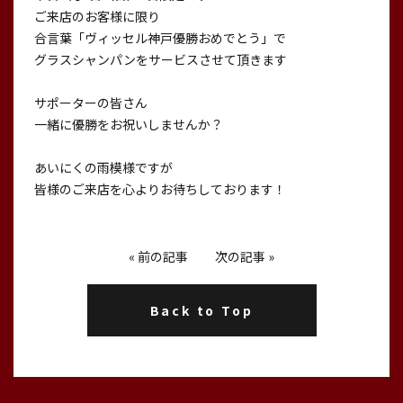
ご来店のお客様に限り
合言葉「ヴィッセル神戸優勝おめでとう」で
グラスシャンパンをサービスさせて頂きます
サポーターの皆さん
一緒に優勝をお祝いしませんか？
あいにくの雨模様ですが
皆様のご来店を心よりお待ちしております！
«
前の記事
次の記事
»
Back to Top