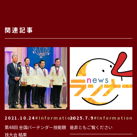
関連記事
2021.10.24
#Information
2025.7.9
#Information
第48回 全国バーテンダー技能競
是非ともご覧ください
技大会 結果