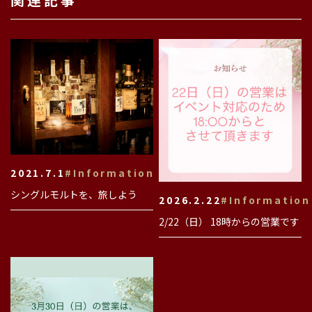
2021.7.1
#Information
シングルモルトを、旅しよう
2026.2.22
#Information
2/22（日） 18時からの営業です