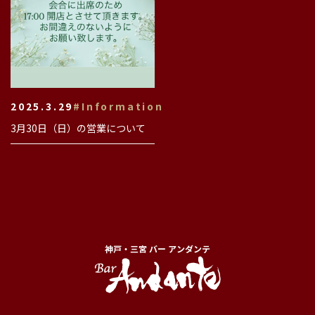
2025.3.29
#Information
3月30日（日）の営業について
神戸・三宮 バー アンダンテ