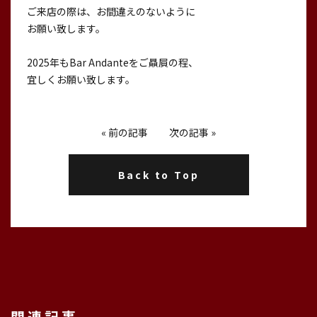
ご来店の際は、お間違えのないように
お願い致します。
2025年もBar Andanteをご贔屓の程、
宜しくお願い致します。
«
前の記事
次の記事
»
Back to Top
関連記事