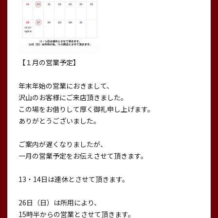
【１月の営業予定】
年末年始の営業におきまして、
沢山のお客様にご来店頂きました。
この場をお借りして厚く御礼申し上げます。
ありがとうございました。
ご案内が遅くなりましたが、
一月の営業予定をお伝えさせて頂きます。
13・14日は連休とさせて頂きます。
26日（日）は所用により、
15時半からの営業とさせて頂きます。