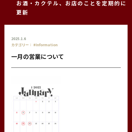
お酒・カクテル、お店のことを定期的に
更新
2025.1.6
カテゴリー：
#Information
一月の営業について