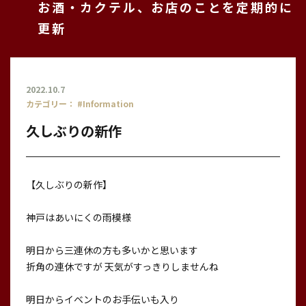
お酒・カクテル、お店のことを定期的に
更新
2022.10.7
カテゴリー：
#Information
久しぶりの新作
【久しぶりの新作】
神戸はあいにくの雨模様
明日から三連休の方も多いかと思います
折角の連休ですが 天気がすっきりしませんね
明日からイベントのお手伝いも入り