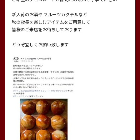
新入荷のお酒や フルーツカクテルなど
秋の夜長を楽しむアイテムをご用意して
皆様のご来店をお待ちしております
どうぞ宜しくお願い致します