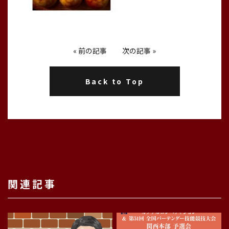
«
前の記事
次の記事
»
Back to Top
関連記事