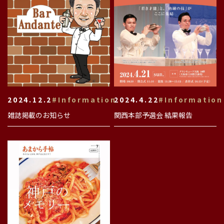
2024.12.2
#Information
2024.4.22
#Information
雑誌掲載のお知らせ
関西本部予選会 結果報告