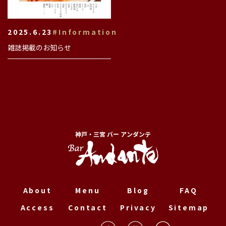
2025.6.23
#Information
雑誌掲載のお知らせ
神戸・三宮 バー アンダンテ
About
Menu
Blog
FAQ
Access
Contact
Privacy
Sitemap