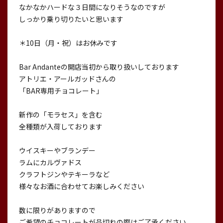
なかなかハードな３日間になりそうなのですが
しっかり乗り切りたいと思います
＊10日（月・祝）はお休みです
Bar Andanteの開店当初から取り扱いしております
アトリエ・アールガッドさんの
「BAR専用チョコレート」
新作の「モラセス」を含む
全種類が入荷しております
ウイスキーやブランデー
ラムにカルヴァドス
クラフトジンやテキーラなど
様々なお酒に合わせてお楽しみください
数に限りがありますので
ご希望のチョコレートが品切れの際はご了承ください