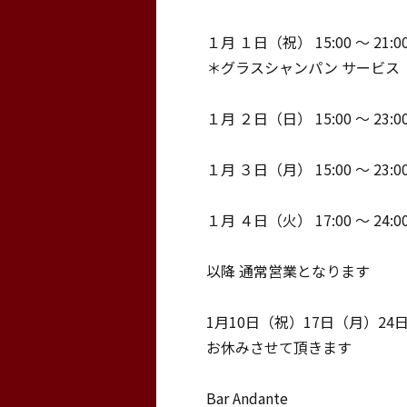
１月 １日（祝） 15:00 〜 21:0
＊グラスシャンパン サービス
１月 ２日（日） 15:00 〜 23:0
１月 ３日（月） 15:00 〜 23:0
１月 ４日（火） 17:00 〜 24:0
以降 通常営業となります
1月10日（祝）17日（月）24
お休みさせて頂きます
Bar Andante