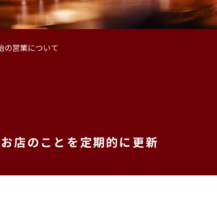
始の営業について
、お店のことを定期的に更新