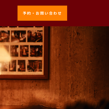
予約・お問い合わせ