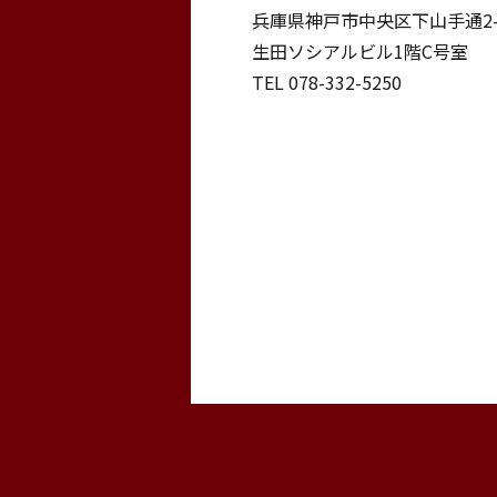
兵庫県神戸市中央区下山手通2-1
生田ソシアルビル1階C号室
TEL 078-332-5250