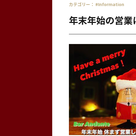
カテゴリー：
#Information
年末年始の営業