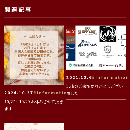
関連記事
2021.12.6
#Information
沢山のご来場ありがとうござい
2024.10.27
#Information
ました
10/27 ~ 10/29 お休みさせて頂き
ます