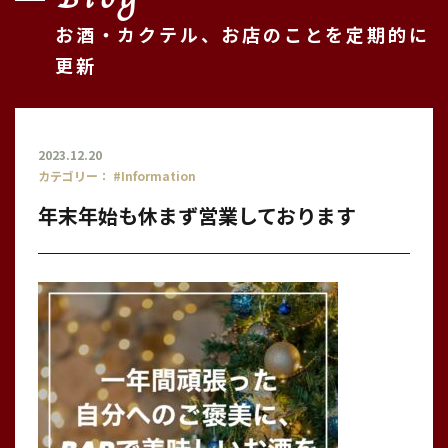
お酒・カクテル、お店のことを定期的に
更新
2023.12.20
カテゴリー：
#Information
年末年始も休まず営業しております