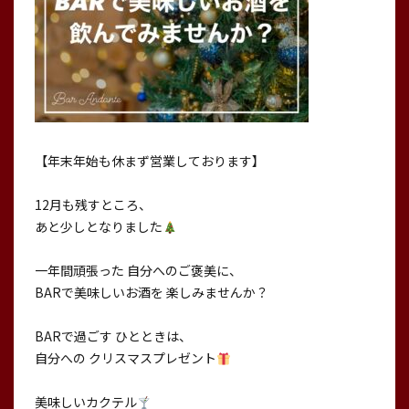
【年末年始も休まず営業しております】
12月も残すところ、
あと少しとなりました
一年間頑張った 自分へのご褒美に、
BARで美味しいお酒を 楽しみませんか？
BARで過ごす ひとときは、
自分への クリスマスプレゼント
美味しいカクテル