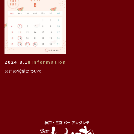
2024.8.1
#Information
８月の営業について
神戸・三宮 バー アンダンテ