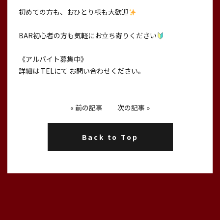
初めての方も、おひとり様も大歓迎
BAR初心者の方も気軽にお立ち寄りください
《アルバイト募集中》
詳細は TELにて お問い合わせください。
«
前の記事
次の記事
»
Back to Top