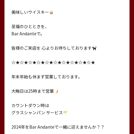
美味しいウイスキー
至福のひとときを、
Bar Andanteで。
皆様のご来店を 心よりお待ちしております
☆★☆★☆★☆★☆★☆★☆★☆★☆★☆★
年末年始も休まず営業しております。
大晦日は25時まで営業
カウントダウン時は
グラスシャンパン サービス
2024年をBar Andanteで一緒に迎えませんか？？