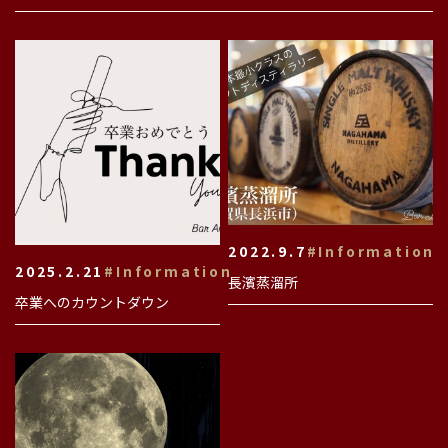
2022.9.7
#Information
2025.2.21
#Information
長濱蒸溜所
卒業へのカウントダウン