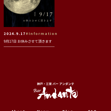
2024.9.17
#Information
9月17日 お休みさせて頂きます
神戸・三宮 バー アンダンテ