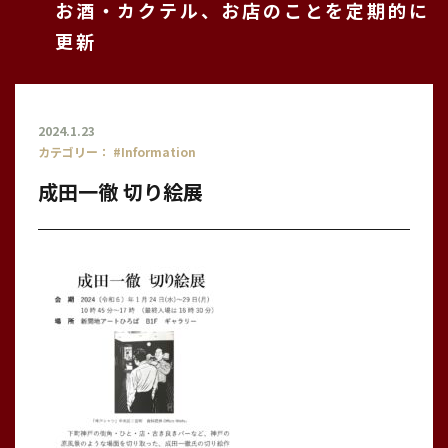
お酒・カクテル、お店のことを定期的に
更新
2024.1.23
カテゴリー：
#Information
成田一徹 切り絵展