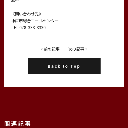
無料
《問い合わせ先》
神戸市総合コールセンター
TEL 078-333-3330
«
前の記事
次の記事
»
Back to Top
関連記事