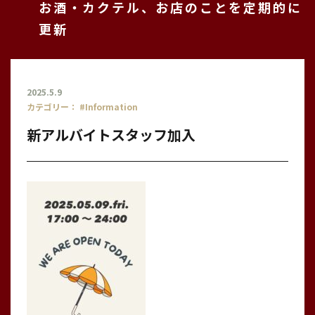
お酒・カクテル、お店のことを定期的に
更新
2025.5.9
カテゴリー：
#Information
新アルバイトスタッフ加入