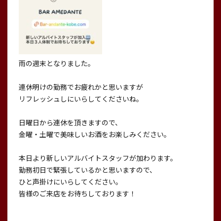
雨の週末となりました。
連休明けの勤務でお疲れかと思いますが
リフレッシュしにいらしてくださいね。
日曜日から連休を頂きますので、
金曜・土曜で美味しいお酒をお楽しみください。
本日より新しいアルバイトスタッフが加わります。
勤務初日で緊張しているかと思いますので、
ひと声掛けにいらしてください。
皆様のご来店をお待ちしております！