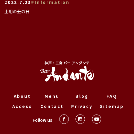
2022.7.23
#Information
土用の丑の日
神戸・三宮 バー アンダンテ
About
Menu
Blog
FAQ
Access
Contact
Privacy
Sitemap
Follow us