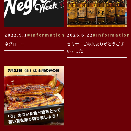
2022.9.1
#Information
2026.6.22
#Information
ネグローニ
セミナーご参加ありがとうござ
いました