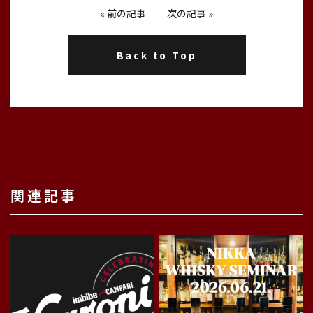
«
前の記事
次の記事
»
Back to Top
関連記事