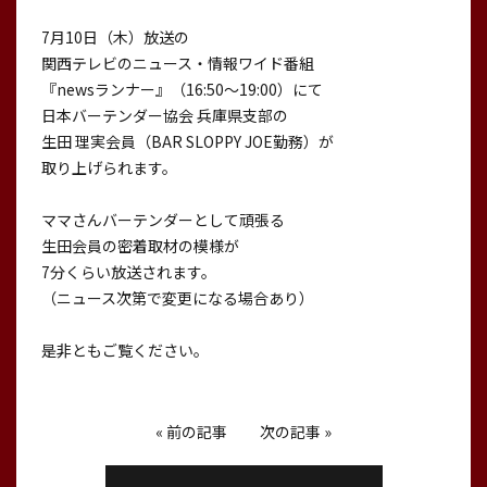
7月10日（木）放送の
関西テレビのニュース・情報ワイド番組
『newsランナー』（16:50〜19:00）にて
日本バーテンダー協会 兵庫県支部の
生田 理実会員（BAR SLOPPY JOE勤務）が
取り上げられます。
ママさんバーテンダーとして頑張る
生田会員の密着取材の模様が
7分くらい放送されます。
（ニュース次第で変更になる場合あり）
是非ともご覧ください。
«
前の記事
次の記事
»