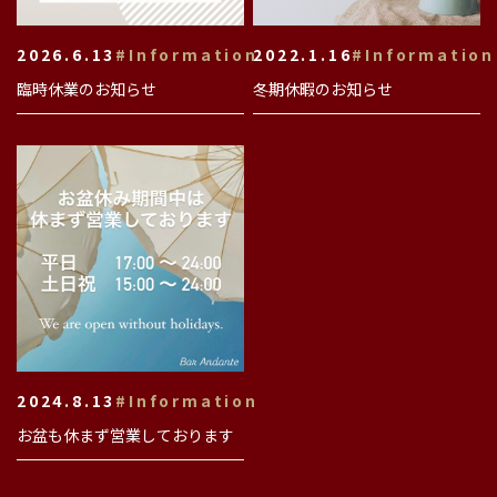
2026.6.13
#Information
2022.1.16
#Information
臨時休業のお知らせ
冬期休暇のお知らせ
2024.8.13
#Information
お盆も休まず営業しております