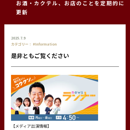
お酒・カクテル、お店のことを定期的に
更新
2025.7.9
カテゴリー：
#Information
是非ともご覧ください
【メディア出演情報】