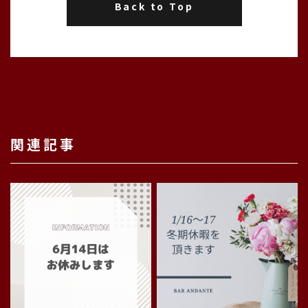
Back to Top
関連記事